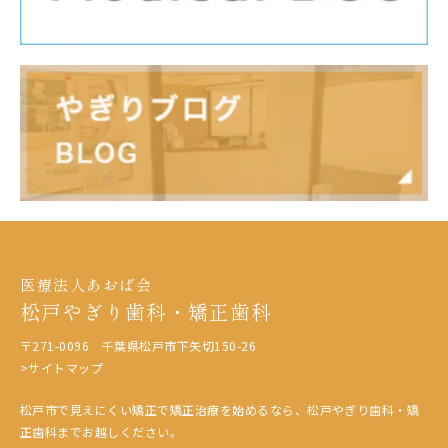
医療法人あおば会
松戸やぎり歯科・矯正歯科
〒271-0096 千葉県松戸市下矢切150-26
>サイトマップ
松戸市で見えにくい矯正で矯正治療を始めるなら、松戸やぎり歯科・矯
正歯科までお越しください。