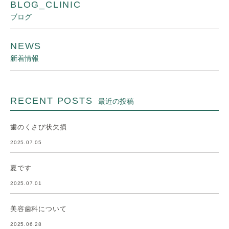
BLOG_CLINIC
ブログ
NEWS
新着情報
RECENT POSTS
最近の投稿
歯のくさび状欠損
2025.07.05
夏です
2025.07.01
美容歯科について
2025.06.28