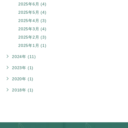
2025年6月 (4)
2025年5月 (4)
2025年4月 (3)
2025年3月 (4)
2025年2月 (3)
2025年1月 (1)
2024年 (11)
2023年 (1)
2020年 (1)
2018年 (1)