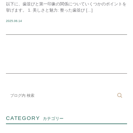
以下に、歯並びと第一印象の関係についていくつかのポイントを
挙げます。 1. 美しさと魅力: 整った歯並び […]
2025.06.14
CATEGORY
カテゴリー