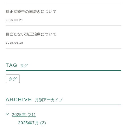
矯正治療中の歯磨きについて
2025.06.21
目立たない矯正治療について
2025.06.18
TAG
タグ
タグ
ARCHIVE
月別アーカイブ
2025年 (21)
2025年7月 (2)