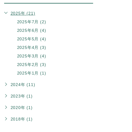
2025年 (21)
2025年7月 (2)
2025年6月 (4)
2025年5月 (4)
2025年4月 (3)
2025年3月 (4)
2025年2月 (3)
2025年1月 (1)
2024年 (11)
2023年 (1)
2020年 (1)
2018年 (1)