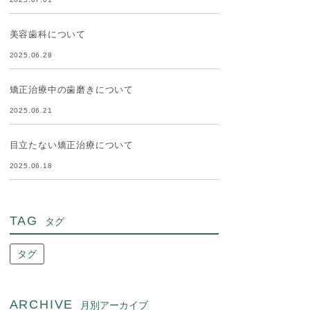
美容歯科について
2025.06.28
矯正治療中の歯磨きについて
2025.06.21
目立たない矯正治療について
2025.06.18
TAG
タグ
タグ
ARCHIVE
月別アーカイブ