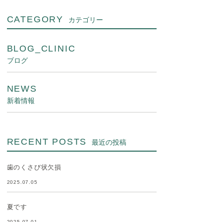
CATEGORY
カテゴリー
BLOG_CLINIC
ブログ
NEWS
新着情報
RECENT POSTS
最近の投稿
歯のくさび状欠損
2025.07.05
夏です
2025.07.01