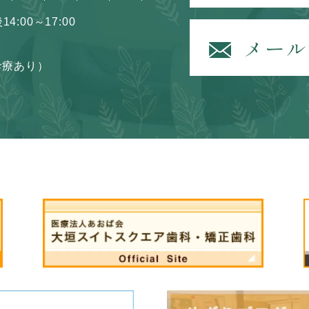
14:00～17:00
診療あり）