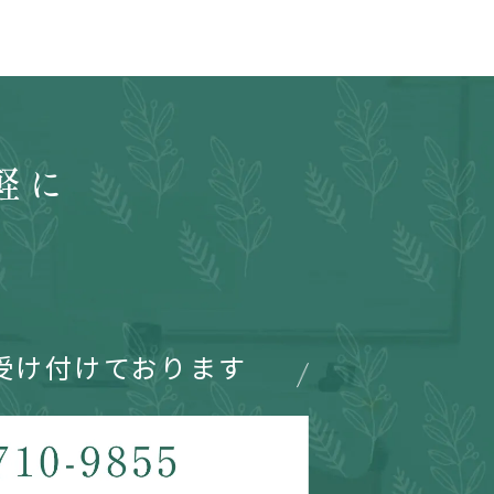
軽に
受け付けております