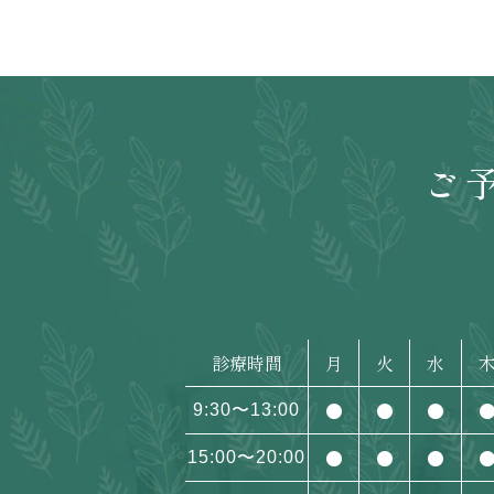
ご
診療時間
月
火
水
●
●
●
9:30〜13:00
●
●
●
15:00〜20:00