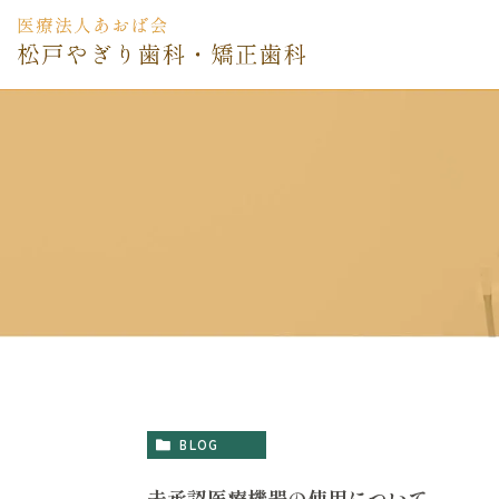
BLOG
未承認医療機器の使用について