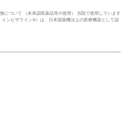
無について （未承認医薬品等の使用） 当院で使用しています
：インビザライン®）は、日本国薬機法上の医療機器として認