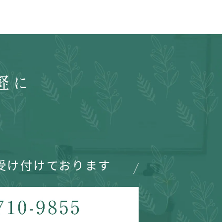
軽に
受け付けております