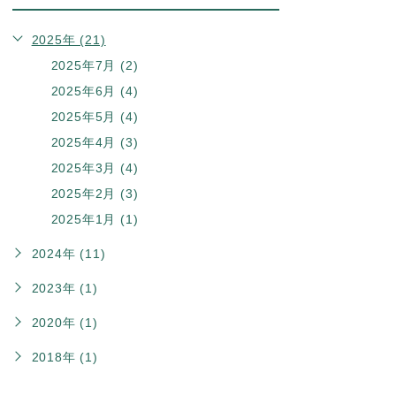
2025年 (21)
2025年7月 (2)
2025年6月 (4)
2025年5月 (4)
2025年4月 (3)
2025年3月 (4)
2025年2月 (3)
2025年1月 (1)
2024年 (11)
2023年 (1)
2020年 (1)
2018年 (1)