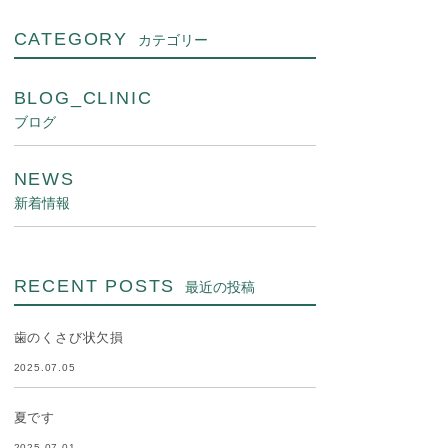
CATEGORY
カテゴリー
BLOG_CLINIC
ブログ
NEWS
新着情報
RECENT POSTS
最近の投稿
歯のくさび状欠損
2025.07.05
夏です
2025.07.01