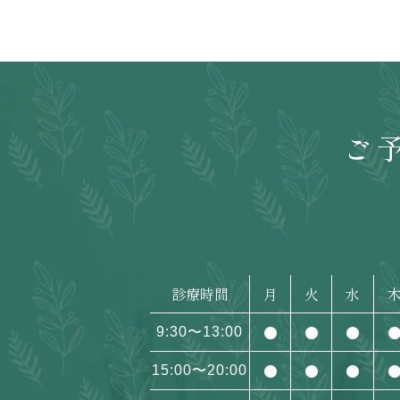
ご
診療時間
月
火
水
●
●
●
9:30〜13:00
●
●
●
15:00〜20:00