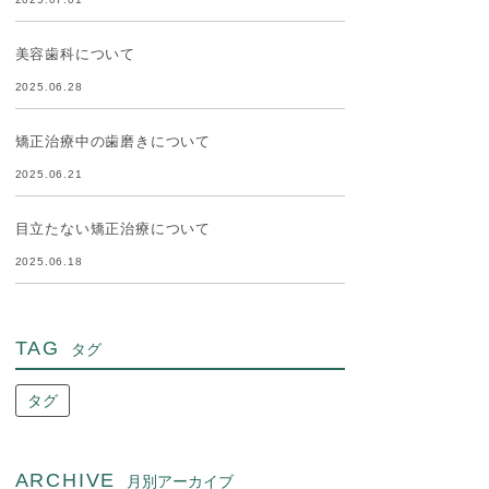
美容歯科について
2025.06.28
矯正治療中の歯磨きについて
2025.06.21
目立たない矯正治療について
2025.06.18
TAG
タグ
タグ
ARCHIVE
月別アーカイブ