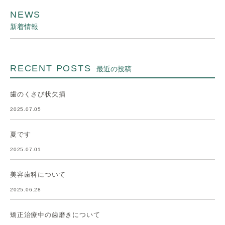
NEWS
新着情報
RECENT POSTS
最近の投稿
歯のくさび状欠損
2025.07.05
夏です
2025.07.01
美容歯科について
2025.06.28
矯正治療中の歯磨きについて