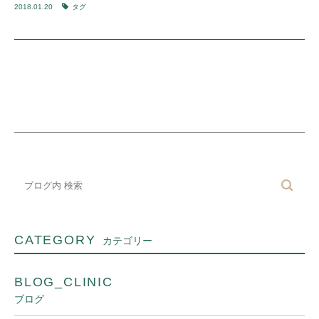
2018.01.20
タグ
CATEGORY
カテゴリー
BLOG_CLINIC
ブログ