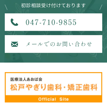
初診相談受け付けております