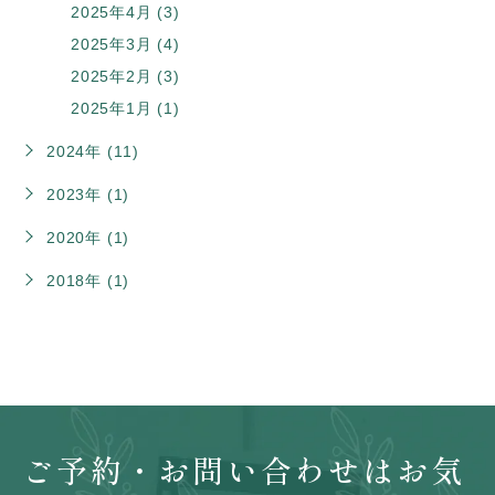
2025年4月 (3)
2025年3月 (4)
2025年2月 (3)
2025年1月 (1)
2024年 (11)
2023年 (1)
2020年 (1)
2018年 (1)
ご予約・お問い合わせはお気