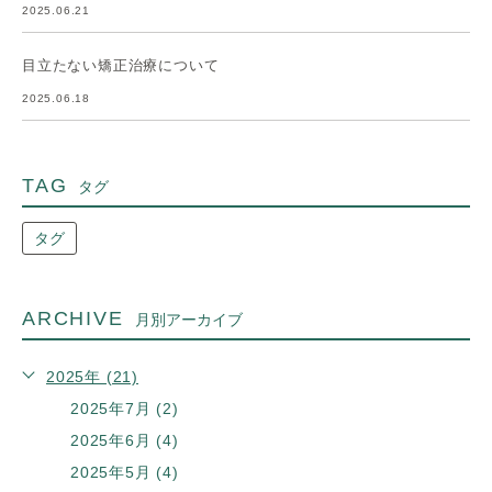
2025.06.21
目立たない矯正治療について
2025.06.18
TAG
タグ
タグ
ARCHIVE
月別アーカイブ
2025年 (21)
2025年7月 (2)
2025年6月 (4)
2025年5月 (4)